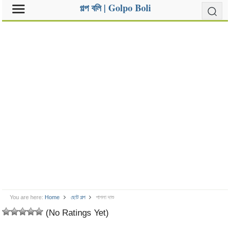
গল্প বলি | Golpo Boli
You are here:
Home
ছোট গল্প
পাগলা দাশু
(No Ratings Yet)