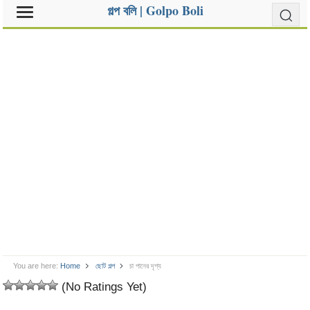
গল্প বলি | Golpo Boli
You are here:
Home
ছোট গল্প
চা পানের দৃশ্য
(No Ratings Yet)