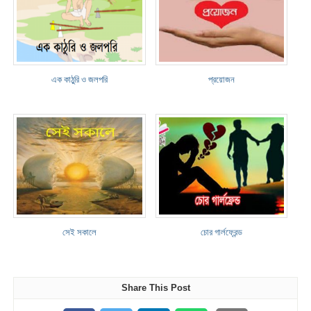
এক কাঠুরি ও জলপরি
প্রয়োজন
সেই সকালে
চোর গার্লফ্রেন্ড
Share This Post