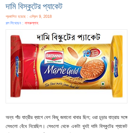
দামি বিস্কুটের প্যাকেট
প্রকাশিত হয়েছে : এপ্রিল 9, 2018
গল্প লিখেছেন :
নাসরুল্লাহ
অন্য পাঁচ যাত্রীর ব্যাগে বেশ কিছু জমানো খাবার ছিল; ওরা চূড়ার যাত্রায় সঙ্গে
সেগুলো বেঁধে নিয়েছিল। সেগুলো থেকে একটা খুবই দামি বিস্কুটের প্যাকেট