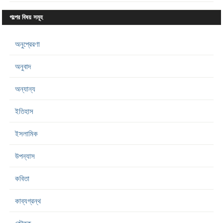
গল্পের বিষয় সমূহ
অনুপ্রেরণা
অনুবাদ
অন্যান্য
ইতিহাস
ইসলামিক
উপন্যাস
কবিতা
কাব্যগ্রন্থ