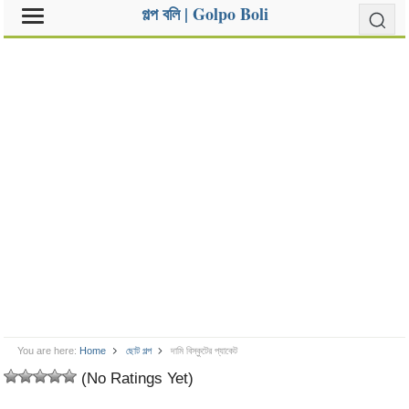
গল্প বলি | Golpo Boli
You are here:
Home
ছোট গল্প
দামি বিস্কুটের প্যাকেট
(No Ratings Yet)