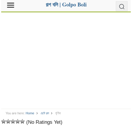
গল্প বলি | Golpo Boli
You are here:
Home
ছোট গল্প
পূর্ণিমা
(No Ratings Yet)