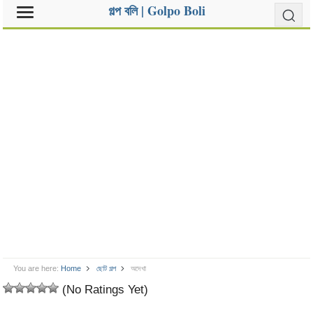
গল্প বলি | Golpo Boli
You are here:
Home
ছোট গল্প
অদেখা
(No Ratings Yet)