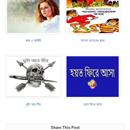
রাজ ও অদিতি
পাগলা সাহেবের কবর
খুলি আর তীর
হয়ত ফিরে আসা
Share This Post