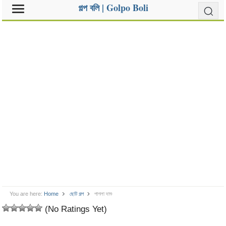
গল্প বলি | Golpo Boli
You are here:
Home
ছোট গল্প
পাগলা দাশু
(No Ratings Yet)