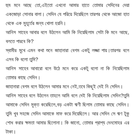
হুম মনে আছে তো,এইতো এখনো আমার হাতে তোমার সেদিনের দেয়া
একজোড়া সোনার বালা। সেদিন যে পরিয়ে দিয়েছিলে তারপর থেকে আজো হাত
থেকে এক মুহূর্তের জন্য খোলা হয়নি।
আনিস সাহেব আবার বলে উঠলেন আমি কি নিয়েছিলাম সেটা কি মনে আছে,
বলতে পারবে কি?
স্বামীর মুখে এমন কথা শুনে জাহানারা বেগম একটু লজ্জা পায়।তারপর বলে
এসব কি বলো তুমি?
আনিস সাহেব আবারো বলে উঠে মনে করে একটু বলো না কি নিয়েছিলাম
তোমার কাছে সেদিন।
জাহানারা বেগম বলে উঠলেন আমার মনে নেই,তবে কিছুই দেই নি সেদিন।
আনিস সাহেব বলে উঠলেন তাহলে আমি বলে দেই কি নিয়েছিলাম সেদিন?তুমি
আমাকে সেদিন মুক্ত করেছিলে,বড় একটা ঋণী ছিলাম তোমার কাছে সেদিন।
তুমি খুব সহজে সেদিন আমাকে মাফ করে দিয়েছিলে। আর সেদিন সে ঋণ টুকু
শোধ করার ক্ষমতা আমার ছিলোনা। কি জানো, তোমার প্রাপ্য দেনমোহর এর
টাকা।