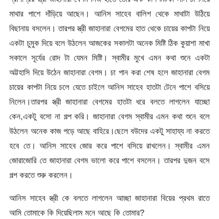
মাথার পাশে দাঁড়িয়ে আছেন। আনিস সাহেব বালিশ থেকে মাথাটা উঠিয়ে
বিছানায় বসলেন। তারপর স্ত্রী জাহানারা বেগমের হাত থেকে চায়ের কাপটা নিয়ে
একটা চুমুক দিয়ে বলে উঠলেন আজকের সকালটা অনেক মিষ্টি ঠিক কুয়াশা মাখা
সকালে সূর্যের রোদ টা যেমন মিষ্টি। স্বামীর মুখে এমন কথা শুনে একটা
অট্টহাসি দিয়ে উঠেন জাহানারা বেগম। চা পান করা শেষ হলে জাহানারা বেগম
চায়ের কাপটা নিয়ে চলে যেতে চাইলে আনিস সাহেব হাতটা টেনে পাশে বসিয়ে
নিলেন।তারপর স্ত্রী জাহানারা বেগমের হাতটা ধরে বলতে লাগলেন যাচ্ছো
কেন,একটু বসো না গল্প করি। জাহানারা বেগম স্বামীর এমন কথা শুনে বলে
উঠলেন অনেক কাজ পড়ে আছে বাহিরে।ছেলে বউদের একটু সাহায্য না করতে
হবে তে। আনিস সাহেব জোর করে পাশে বসিয়ে রাখলেন। স্বামীর এমন
জোরাজোরি তে জাহানারা বেগম ভালো করে পাশে বসলেন। তারপর দুজন বসে
গল্প করতে শুরু করলেন।
আনিস সাহেব স্ত্রী কে বলতে লাগলেন আচ্ছা জাহানারা বিয়ের প্রথম রাতে
আমি তোমাকে কি দিয়েছিলাম মনে আছে কি তোমার?