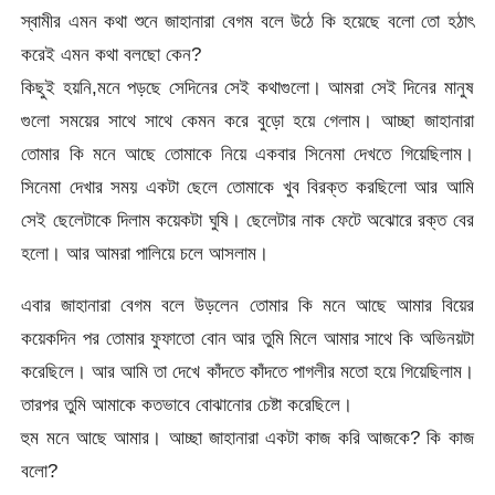
স্বামীর এমন কথা শুনে জাহানারা বেগম বলে উঠে কি হয়েছে বলো তো হঠাৎ
করেই এমন কথা বলছো কেন?
কিছুই হয়নি,মনে পড়ছে সেদিনের সেই কথাগুলো। আমরা সেই দিনের মানুষ
গুলো সময়ের সাথে সাথে কেমন করে বুড়ো হয়ে গেলাম। আচ্ছা জাহানারা
তোমার কি মনে আছে তোমাকে নিয়ে একবার সিনেমা দেখতে গিয়েছিলাম।
সিনেমা দেখার সময় একটা ছেলে তোমাকে খুব বিরক্ত করছিলো আর আমি
সেই ছেলেটাকে দিলাম কয়েকটা ঘুষি। ছেলেটার নাক ফেটে অঝোরে রক্ত বের
হলো। আর আমরা পালিয়ে চলে আসলাম।
এবার জাহানারা বেগম বলে উড়লেন তোমার কি মনে আছে আমার বিয়ের
কয়েকদিন পর তোমার ফুফাতো বোন আর তুমি মিলে আমার সাথে কি অভিনয়টা
করেছিলে। আর আমি তা দেখে কাঁদতে কাঁদতে পাগলীর মতো হয়ে গিয়েছিলাম।
তারপর তুমি আমাকে কতভাবে বোঝানোর চেষ্টা করেছিলে।
হুম মনে আছে আমার। আচ্ছা জাহানারা একটা কাজ করি আজকে? কি কাজ
বলো?