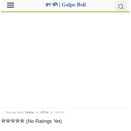
গল্প বলি | Golpo Boli
You are here:
Home
ছোট গল্প
আফসোস
(No Ratings Yet)