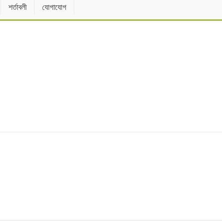
শর্তাবলী
যোগাযোগ