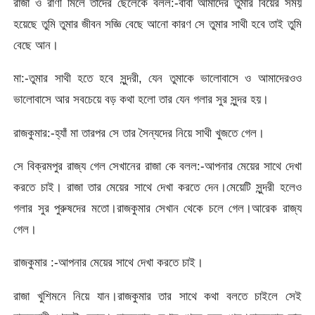
রাজা ও রাণী মিলে তাদের ছেলেকে বলল:-বাবা আমাদের তুমার বিয়ের সময়
হয়েছে তুমি তুমার জীবন সজ্ঞি বেছে আনো কারণ সে তুমার সাথী হবে তাই তুমি
বেছে আন।
মা:-তুমার সাথী হতে হবে সুন্দরী, যেন তুমাকে ভালোবাসে ও আমাদেরওও
ভালোবাসে আর সবচেয়ে বড় কথা হলো তার যেন গলার সুর সুন্দর হয়।
রাজকুমার:-হ্যাঁ মা তারপর সে তার সৈন্যদের নিয়ে সাথী খুজতে গেল।
সে বিক্রমপুর রাজ্য গেল সেখানের রাজা কে বলল:-আপনার মেয়ের সাথে দেখা
করতে চাই। রাজা তার মেয়ের সাথে দেখা করতে দেন।মেয়েটি সুন্দরী হলেও
গলার সুর পুরুষদের মতো।রাজকুমার সেখান থেকে চলে গেল।আরেক রাজ্য
গেল।
রাজকুমার :-আপনার মেয়ের সাথে দেখা করতে চাই।
রাজা খুশিমনে নিয়ে যান।রাজকুমার তার সাথে কথা বলতে চাইলে সেই