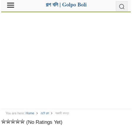
গল্প বলি | Golpo Boli
You are here:
Home
ছোট গল্প
পরবাসী বসন্ত
(No Ratings Yet)