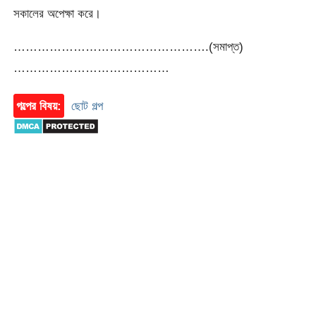
সকালের অপেক্ষা করে।
………………………………………….(সমাপ্ত)
…………………………………
গল্পের বিষয়:
ছোট গল্প