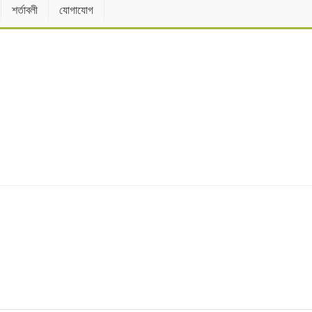
শর্তাবলী
যোগাযোগ