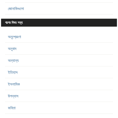
জোনাকিগুলো
গল্পের বিষয় সমূহ
অনুপ্রেরণা
অনুবাদ
অন্যান্য
ইতিহাস
ইসলামিক
উপন্যাস
কবিতা