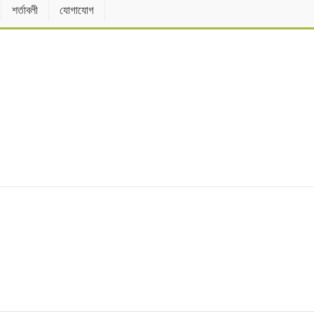
শর্তাবলী
যোগাযোগ