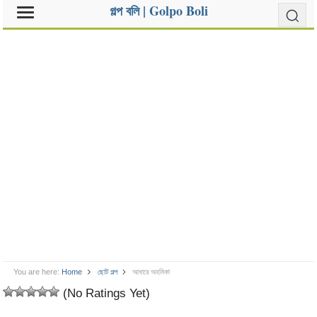
গল্প বলি | Golpo Boli
You are here:
Home
ছোট গল্প
আধারে অহমিকা
(No Ratings Yet)