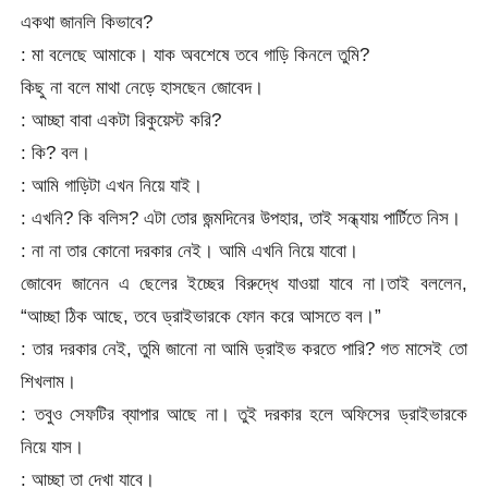
একথা জানলি কিভাবে?
: মা বলেছে আমাকে। যাক অবশেষে তবে গাড়ি কিনলে তুমি?
কিছু না বলে মাথা নেড়ে হাসছেন জোবেদ।
: আচ্ছা বাবা একটা রিকুয়েস্ট করি?
: কি? বল।
: আমি গাড়িটা এখন নিয়ে যাই।
: এখনি? কি বলিস? এটা তোর জন্মদিনের উপহার, তাই সন্ধ্যায় পার্টিতে নিস।
: না না তার কোনো দরকার নেই। আমি এখনি নিয়ে যাবো।
জোবেদ জানেন এ ছেলের ইচ্ছের বিরুদ্ধে যাওয়া যাবে না।তাই বললেন,
“আচ্ছা ঠিক আছে, তবে ড্রাইভারকে ফোন করে আসতে বল।”
: তার দরকার নেই, তুমি জানো না আমি ড্রাইভ করতে পারি? গত মাসেই তো
শিখলাম।
: তবুও সেফটির ব্যাপার আছে না। তুই দরকার হলে অফিসের ড্রাইভারকে
নিয়ে যাস।
: আচ্ছা তা দেখা যাবে।