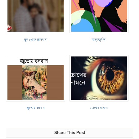
ভুল থেকে ভালবাসা
অন্তর্জ্বালা
জুতোয় বসবাস
চোখের সামনে
Share This Post