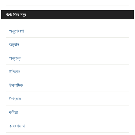
গল্পের বিষয় সমূহ
অনুপ্রেরণা
অনুবাদ
অন্যান্য
ইতিহাস
ইসলামিক
উপন্যাস
কবিতা
কাব্যগ্রন্থ