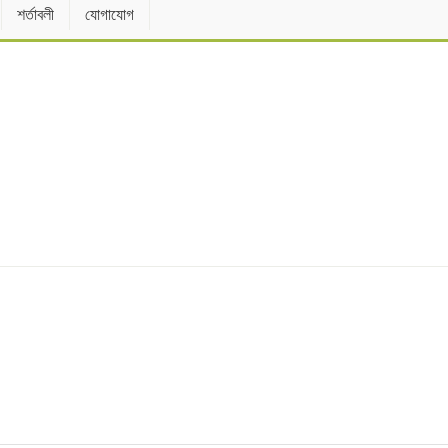
শর্তাবলী
যোগাযোগ