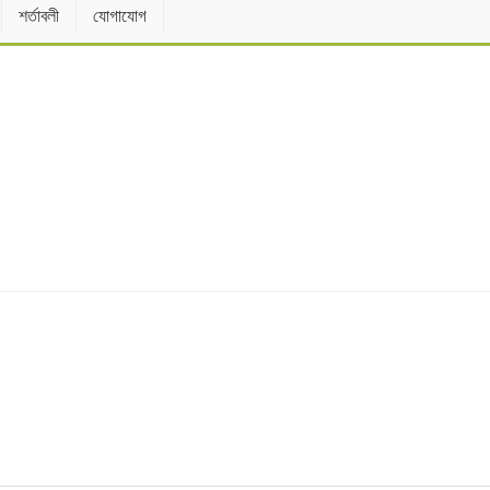
শর্তাবলী
যোগাযোগ