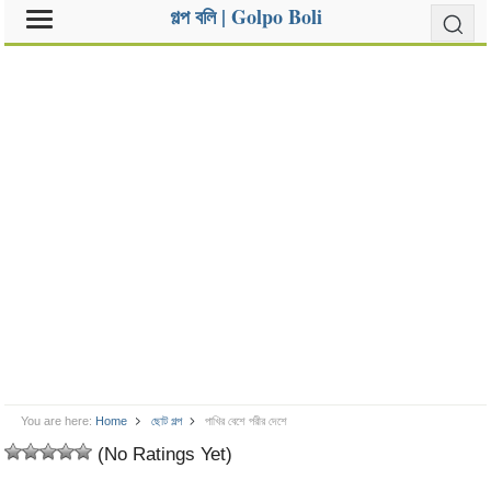
গল্প বলি | Golpo Boli
You are here:
Home
ছোট গল্প
পাখির বেশে পরীর দেশে
(No Ratings Yet)