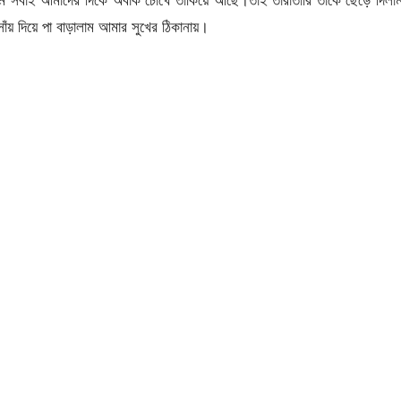
য় দিয়ে পা বাড়ালাম আমার সুখের ঠিকানায়।