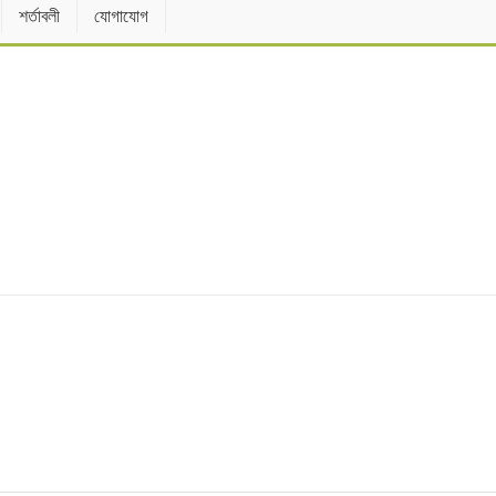
শর্তাবলী
যোগাযোগ