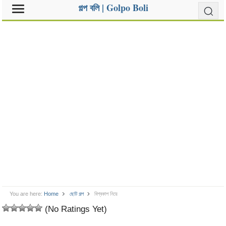
গল্প বলি | Golpo Boli
You are here:
Home
ছোট গল্প
বিশ্বকাপ নিয়ে
(No Ratings Yet)