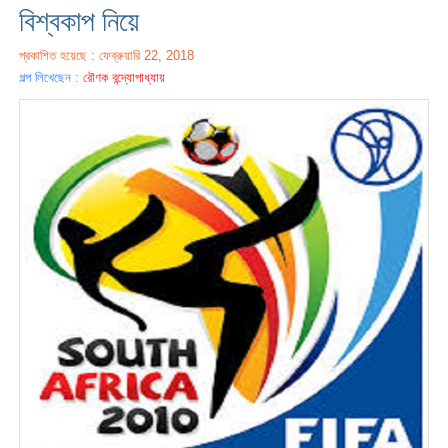
বিশ্বকাপ নিয়ে
প্রকাশিত হয়েছে : ফেব্রুয়ারি 22, 2018
গল্প লিখেছেন :
রৌণক বন্দ্যোপাধ্যায়