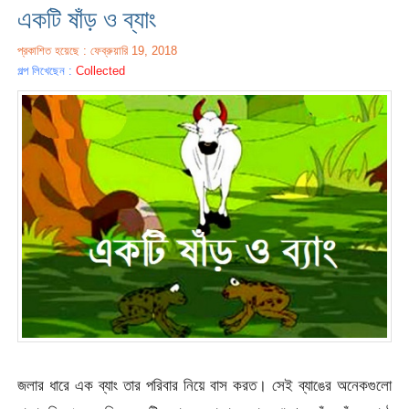
একটি ষাঁড় ও ব্যাং
প্রকাশিত হয়েছে : ফেব্রুয়ারি 19, 2018
গল্প লিখেছেন :
Collected
জলার ধারে এক ব্যাং তার পরিবার নিয়ে বাস করত। সেই ব্যাঙের অনেকগুলো