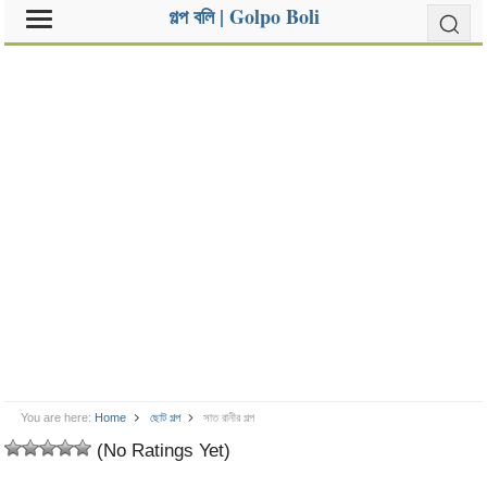
গল্প বলি | Golpo Boli
You are here:
Home
ছোট গল্প
সাত রানীর গল্প
(No Ratings Yet)