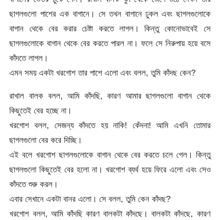
ছাগলগুলো পাশের এক বাগানে। সে তখন বাগানে ঢুকল এবং ছাগলগুলোকে
বাগান থেকে বের করার চেষ্টা করতে লাগল। কিন্তু কোনোভাবেই সে
ছাগলগুলোকে বাগান থেকে বের করতে পারল না। ফলে সে নিরুপায় হয়ে বসে
কাঁদতে লাগল।
এমন সময় একটা খরগোশ তার পাশে এলো এবং বলল, তুমি কাঁদছ কেন?
রাখাল বালক বলল, আমি কাঁদছি, কারণ আমার ছাগলগুলো বাগান থেকে
কিছুতেই বের হচ্ছে না।
খরগোশ বলল, সেজন্য কাঁদতে হয় নাকি! কেঁদনা! আমি এখনি তোমার
ছাগলগুলো বের করে দিচ্ছি।
এই বলে খরগোশ ছাগলগুলোকে বাগান থেকে বের করতে চলে গেল। কিন্তু
ছাগলগুলো কিছুতেই বের হলো না। খরগোশ ব্যর্থ হয়ে ফিরে এলো এবং সেও
কাঁদতে শুরু করল।
এবার সেখানে একটা বানর এলো। সে বলল, তুমি কেন কাঁদছ?
খরগোশ বলল, আমি কাঁদছি কারণ বালকটা কাঁদছে। বালকটা কাঁদছে, কারণ