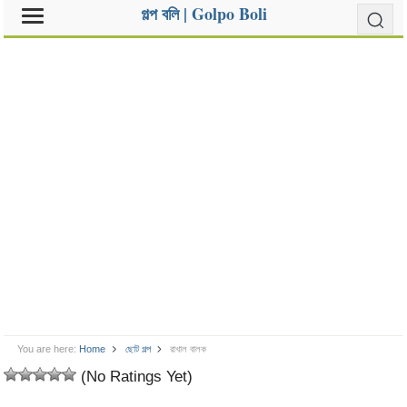
গল্প বলি | Golpo Boli
You are here:
Home
ছোট গল্প
রাখাল বালক
(No Ratings Yet)