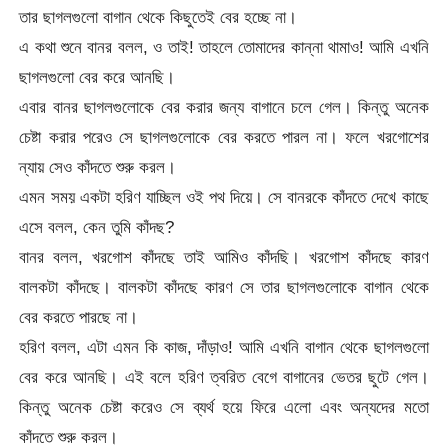
তার ছাগলগুলো বাগান থেকে কিছুতেই বের হচ্ছে না।
এ কথা শুনে বানর বলল, ও তাই! তাহলে তোমাদের কান্না থামাও! আমি এখনি
ছাগলগুলো বের করে আনছি।
এবার বানর ছাগলগুলোকে বের করার জন্য বাগানে চলে গেল। কিন্তু অনেক
চেষ্টা করার পরেও সে ছাগলগুলোকে বের করতে পারল না। ফলে খরগোশের
ন্যায় সেও কাঁদতে শুরু করল।
এমন সময় একটা হরিণ যাচ্ছিল ওই পথ দিয়ে। সে বানরকে কাঁদতে দেখে কাছে
এসে বলল, কেন তুমি কাঁদছ?
বানর বলল, খরগোশ কাঁদছে তাই আমিও কাঁদছি। খরগোশ কাঁদছে কারণ
বালকটা কাঁদছে। বালকটা কাঁদছে কারণ সে তার ছাগলগুলোকে বাগান থেকে
বের করতে পারছে না।
হরিণ বলল, এটা এমন কি কাজ, দাঁড়াও! আমি এখনি বাগান থেকে ছাগলগুলো
বের করে আনছি। এই বলে হরিণ ত্বরিত বেগে বাগানের ভেতর ছুটে গেল।
কিন্তু অনেক চেষ্টা করেও সে ব্যর্থ হয়ে ফিরে এলো এবং অন্যদের মতো
কাঁদতে শুরু করল।