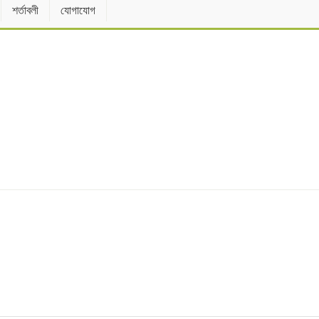
শর্তাবলী
যোগাযোগ