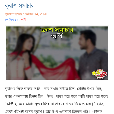
ক্রাশ সমাচার
প্রকাশিত হয়েছে : অক্টোবর 14, 2020
গল্প লিখেছেন :
অর্পি
ক্রাশের দিকে তাকায় আছি। তার মাথার সাইডে তিল, ঠোঁটের উপরে তিল,
গলার একজায়গায় তিনটা তিল। উফ!! পাগল হয়ে যাবো আমি পাগল হয়ে যাবো!
“অর্পি! হা করে আমার মুখের দিকে না তাকায়ে খাতার দিকে তাকাও।” ধ্যাত,
একটা খাইশটা আমার ক্রাশ। তার উপর একসাথে তিনজন পড়ি। পাইলাম