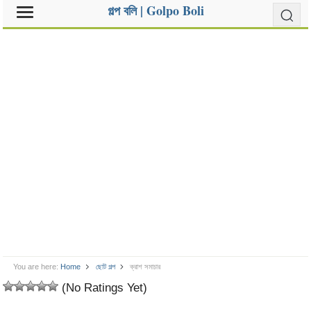
গল্প বলি | Golpo Boli
You are here:
Home
ছোট গল্প
ক্রাশ সমাচার
(No Ratings Yet)