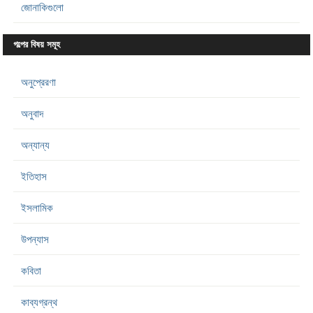
জোনাকিগুলো
গল্পের বিষয় সমূহ
অনুপ্রেরণা
অনুবাদ
অন্যান্য
ইতিহাস
ইসলামিক
উপন্যাস
কবিতা
কাব্যগ্রন্থ