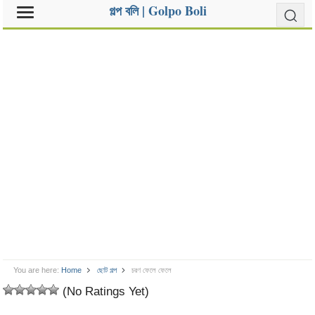
গল্প বলি | Golpo Boli
You are here:
Home
ছোট গল্প
চরণ ফেলে ফেলে
(No Ratings Yet)