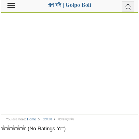
গল্প বলি | Golpo Boli
You are here:
Home
ছোট গল্প
ঈদের নতুন চাঁদ
(No Ratings Yet)