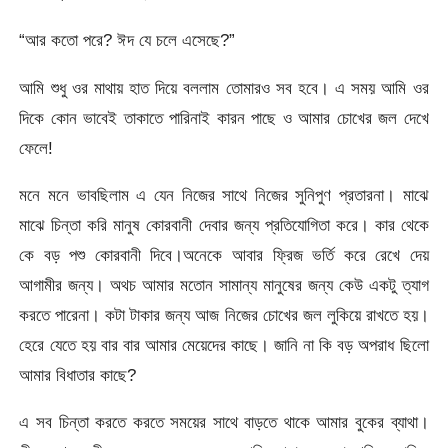
“আর কতো পরে? ঈদ যে চলে এসেছে?”
আমি শুধু ওর মাথায় হাত দিয়ে বললাম তোমারও সব হবে। এ সময় আমি ওর
দিকে কোন ভাবেই তাকাতে পারিনাই কারন পাছে ও আমার চোখের জল দেখে
ফেলে!
মনে মনে ভাবছিলাম এ যেন নিজের সাথে নিজের সুনিপুণ প্রতারনা। মাঝে
মাঝে চিন্তা করি মানুষ কোরবানী দেবার জন্য প্রতিযোগিতা করে। কার থেকে
কে বড় পশু কোরবানী দিবে।অনেকে আবার ফ্রিজ ভর্তি করে রেখে দেয়
আগামীর জন্য। অথচ আমার মতোন সামান্য মানুষের জন্য কেউ একটু ত্যাগ
করতে পারেনা। কটা টাকার জন্য আজ নিজের চোখের জল লুকিয়ে রাখতে হয়।
হেরে যেতে হয় বার বার আমার মেয়েদের কাছে। জানি না কি বড় অপরাধ ছিলো
আমার বিধাতার কাছে?
এ সব চিন্তা করতে করতে সময়ের সাথে বাড়তে থাকে আমার বুকের ব্যাথা।