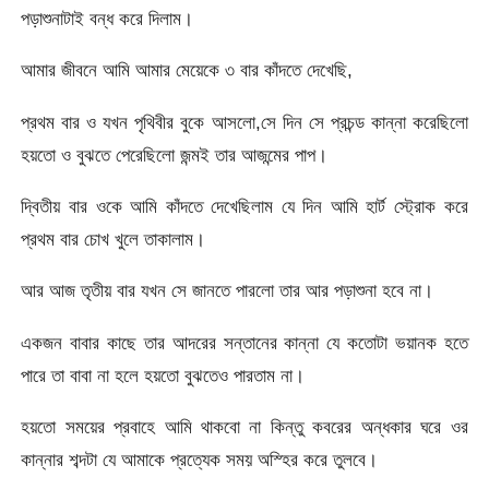
পড়াশুনাটাই বন্ধ করে দিলাম।
আমার জীবনে আমি আমার মেয়েকে ৩ বার কাঁদতে দেখেছি,
প্রথম বার ও যখন পৃথিবীর বুকে আসলো,সে দিন সে প্রচন্ড কান্না করেছিলো
হয়তো ও বুঝতে পেরেছিলো জন্মই তার আজন্মের পাপ।
দ্বিতীয় বার ওকে আমি কাঁদতে দেখেছিলাম যে দিন আমি হার্ট স্ট্রোক করে
প্রথম বার চোখ খুলে তাকালাম।
আর আজ তৃতীয় বার যখন সে জানতে পারলো তার আর পড়াশুনা হবে না।
একজন বাবার কাছে তার আদরের সন্তানের কান্না যে কতোটা ভয়ানক হতে
পারে তা বাবা না হলে হয়তো বুঝতেও পারতাম না।
হয়তো সময়ের প্রবাহে আমি থাকবো না কিন্তু কবরের অন্ধকার ঘরে ওর
কান্নার শব্দটা যে আমাকে প্রত্যেক সময় অস্হির করে তুলবে।