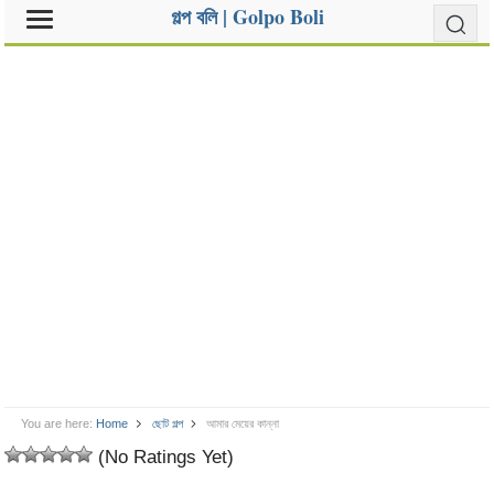
গল্প বলি | Golpo Boli
You are here:
Home
ছোট গল্প
আমার মেয়ের কান্না
(No Ratings Yet)