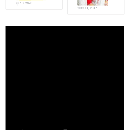
জুন 18, 2020
আগস্ট 11, 2017