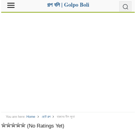
গল্প বলি | Golpo Boli
You are here:
Home
ছোট গল্প
হারুনের নীল জুতা
(No Ratings Yet)