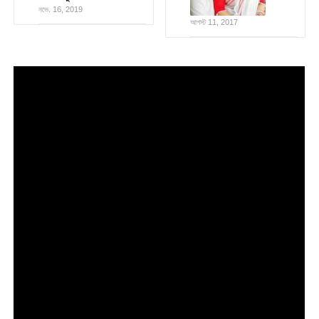
নভে. 16, 2019
আগস্ট 11, 2017