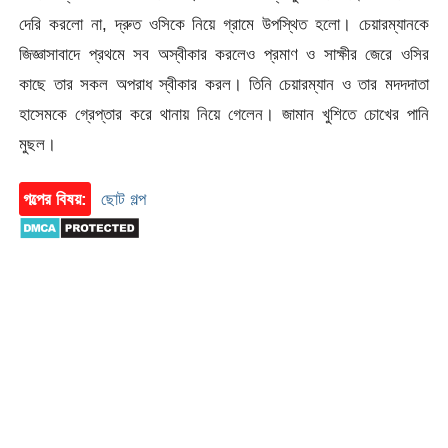
দেরি করলো না, দ্রুত ওসিকে নিয়ে গ্রামে উপস্থিত হলো। চেয়ারম্যানকে
জিজ্ঞাসাবাদে প্রথমে সব অস্বীকার করলেও প্রমাণ ও সাক্ষীর জেরে ওসির
কাছে তার সকল অপরাধ স্বীকার করল। তিনি চেয়ারম্যান ও তার মদদদাতা
হাসেমকে গ্রেপ্তার করে থানায় নিয়ে গেলেন। জামান খুশিতে চোখের পানি
মুছল।
গল্পের বিষয়:
ছোট গল্প