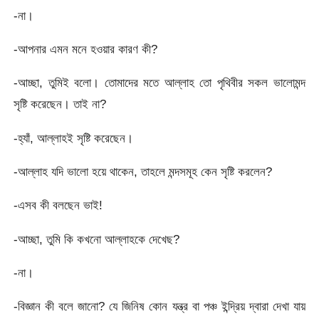
-না।
-আপনার এমন মনে হওয়ার কারণ কী?
-আচ্ছা, তুমিই বলো। তোমাদের মতে আল্লাহ তো পৃথিবীর সকল ভালোমন্দ
সৃষ্টি করেছেন। তাই না?
-হ্যাঁ, আল্লাহই সৃষ্টি করেছেন।
-আল্লাহ যদি ভালো হয়ে থাকেন, তাহলে মন্দসমূহ কেন সৃষ্টি করলেন?
-এসব কী বলছেন ভাই!
-আচ্ছা, তুমি কি কখনো আল্লাহকে দেখেছ?
-না।
-বিজ্ঞান কী বলে জানো? যে জিনিষ কোন যন্ত্র বা পঞ্চ ইন্দ্রিয় দ্বারা দেখা যায়