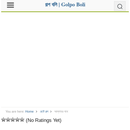
গল্প বলি | Golpo Boli
You are here:
Home
ছোট গল্প
আল্লাহর পথে
(No Ratings Yet)