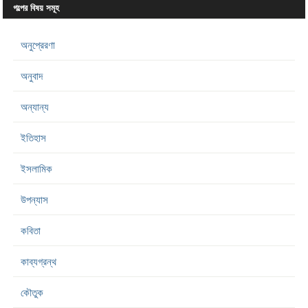
গল্পের বিষয় সমূহ
অনুপ্রেরণা
অনুবাদ
অন্যান্য
ইতিহাস
ইসলামিক
উপন্যাস
কবিতা
কাব্যগ্রন্থ
কৌতুক