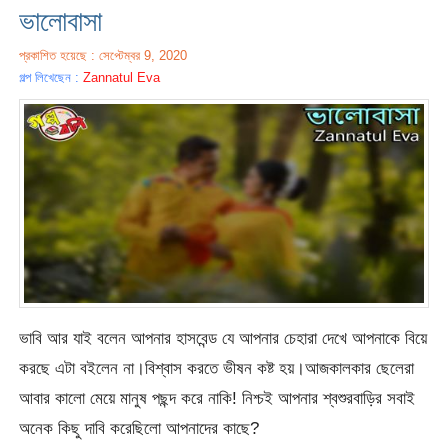
ভালোবাসা
প্রকাশিত হয়েছে : সেপ্টেম্বর 9, 2020
গল্প লিখেছেন :
Zannatul Eva
ভাবি আর যাই বলেন আপনার হাসবেন্ড যে আপনার চেহারা দেখে আপনাকে বিয়ে
করছে এটা বইলেন না।বিশ্বাস করতে ভীষন কষ্ট হয়।আজকালকার ছেলেরা
আবার কালো মেয়ে মানুষ পছন্দ করে নাকি! নিশ্চই আপনার শ্বশুরবাড়ির সবাই
অনেক কিছু দাবি করেছিলো আপনাদের কাছে?