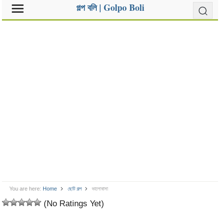
গল্প বলি | Golpo Boli
You are here:
Home
ছোট গল্প
ভালোবাসা
(No Ratings Yet)