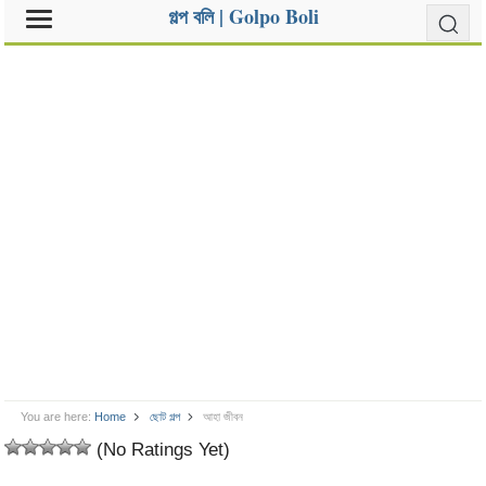
গল্প বলি | Golpo Boli
You are here:
Home
ছোট গল্প
আহা জীবন
(No Ratings Yet)