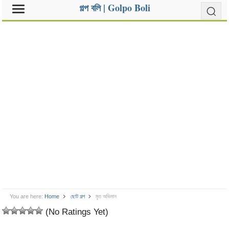
গল্প বলি | Golpo Boli
You are here:
Home
ছোট গল্প
মৃত অভিমান
(No Ratings Yet)