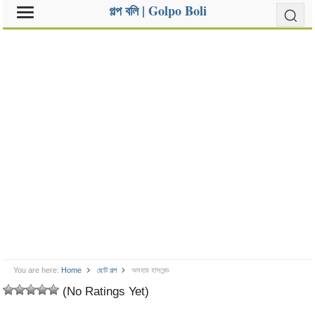
গল্প বলি | Golpo Boli
You are here:
Home
ছোট গল্প
অসহায় হাসবেন্ড
(No Ratings Yet)