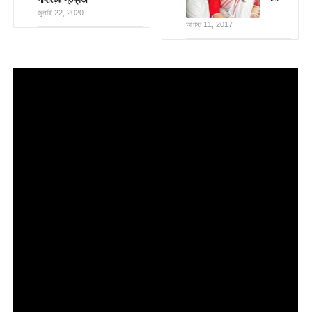
জুলাই 22, 2020
আগস্ট 11, 2017