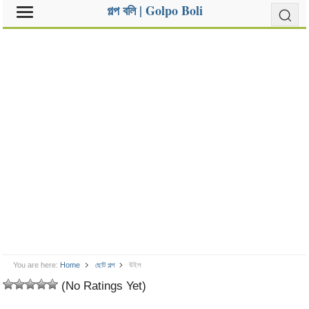
গল্প বলি | Golpo Boli
You are here:
Home
ছোট গল্প
উইল
(No Ratings Yet)