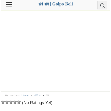
গল্প বলি | Golpo Boli
You are here:
Home
ছোট গল্প
ঘর
(No Ratings Yet)