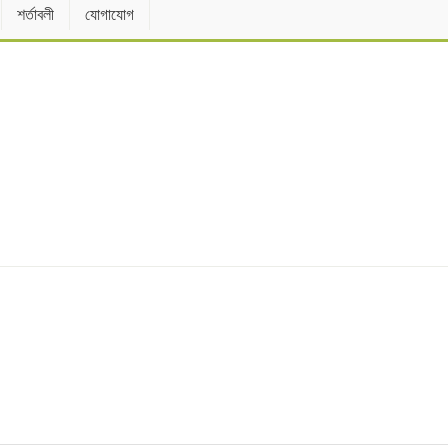
শর্তাবলী
যোগাযোগ