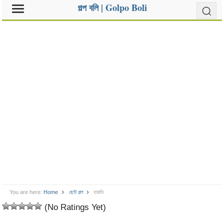
গল্প বলি | Golpo Boli
You are here:
Home
ছোট গল্প
হারামি
(No Ratings Yet)