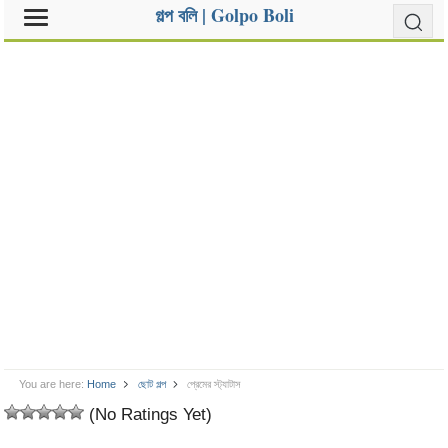
গল্প বলি | Golpo Boli
You are here:
Home
ছোট গল্প
প্রেমের স্ট্যাটাস
(No Ratings Yet)