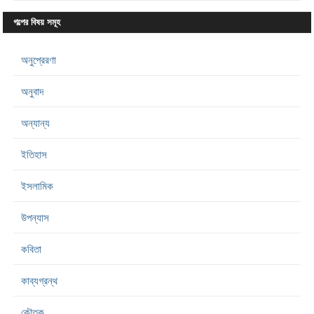
গল্পের বিষয় সমূহ
অনুপ্রেরণা
অনুবাদ
অন্যান্য
ইতিহাস
ইসলামিক
উপন্যাস
কবিতা
কাব্যগ্রন্থ
কৌতুক