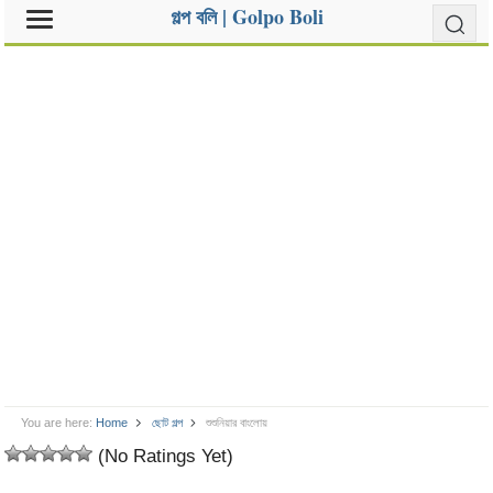
গল্প বলি | Golpo Boli
You are here:
Home
ছোট গল্প
শুশুনিয়ার বাংলোয়
(No Ratings Yet)