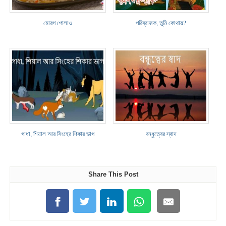
মোরগ পোলাও
পরিব্রাজক, তুমি কোথায়?
গাধা, শিয়াল আর সিংহের শিকার ভাগ
বন্ধুত্বের স্বাদ
Share This Post