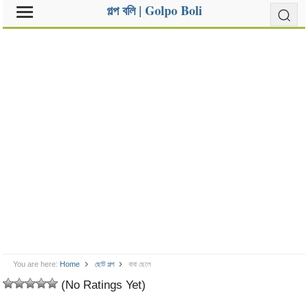
গল্প বলি | Golpo Boli
You are here:
Home
ছোট গল্প
বাবা ছেলে
(No Ratings Yet)