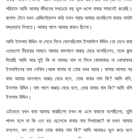
পরিহাস আমি আমার জীবনের সবচেয়ে বড় ভুল গুলো বাবার সামনেই করেছি।
ক্লাস টেনে যখন রেজিস্ট্রেশন করি তখন স্যার আমায় বলেছিলো বাবার নামটা
শুদ্ধভাবে লিখতে। আমার পাশে আমার বাবাও ছিলো।
আমি ইসলাম উদ্দিন না লেখে লিখে ফেলেছিলাম ইসমাঈল উদ্দিন।তা দেখে বাবা
এতগুলো টিচারের সামনে আমার বামগালে থাপ্পড় মেরে বলেছিলেন, তকে জন্ম
দিয়েছি আমি আর তুই কি না আমার নাম না লিখে কোথাকার না কোথাকার
ইসমাঈলের নাম লেখিস।আজ বাসায় যা তোর খবর আছে। বাসায় আসার পর
বাবা আমার ডানগানে থাপ্পড় মেরে বলে, তোর বাবার নাম কি? আমি বলি,
ইসলাম উদ্দিন। বাম গালে থাপ্পড় মেরে বলে, তোর বাবার নাম কি? আমি বলি
ইসলাম উদ্দিন।
এইভাবে যখন বাবা আমায় মারছিলো তখন মা এসে বাবাকে বলেছিলো, তুমি
পাগল হলে না কি এত বড় ছেলেকে বাবার নাম শিখাচ্ছো? মা তখন আমায়
বললেন, বল তো বাবা তোর বাবার নাম কি? আমি আবারও ভুল করে বলে