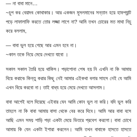
— না বাবা মানে…
~চুপ কর বেয়াদব কোথাকার। আর একজন মুসলমানের সন্তান হয়ে হাফপ্যান্ট
পড়ে লাফালাফি করতে তোর লজ্জা লাগে না? আমি তখন চোরের মত মাথা নিচু
করে বললাম,
— বাবা ভুল হয়ে গেছে আর এমন হবে না।
~কাল তকে নিয়ে মেয়ে দেখতে যাবো ।
সকাল সকাল তৈরি হয়ে থাকিস। পড়াশোনা শেষ হয় নি এখনি না কি আমায়
বিয়ে করাবে৷ কিন্তু করার কিছু নেই আমার এইকথা বলার সাহস নেই যে আমি
এখন বিয়ে করবো না। তাই বাধ্য হয়ে মেয়ে দেখতে আসলাম।
বাবা আগেই বলে দিয়েছে এইবার যেন আমি কোন ভুল না করি। যদি ভুল করি
তাহলে না কি বাবা আমায় বাসা থেকে বের করে দিবে। আমি আর বাবা বসে
আছি এমন সময় শাড়ি পড়া একটা মেয়ে ভিতরে প্রবেশ করলো। বাবা চোখে
আমায় কি যেন একটা ইশারা করলেন। আমি তখন বাবাকে হাসতে হাসতে