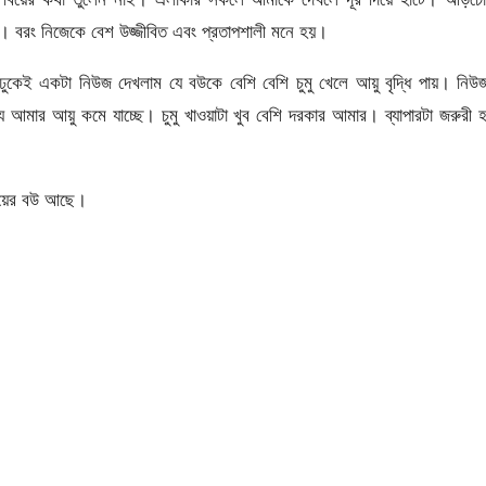
 বরং নিজেকে বেশ উজ্জীবিত এবং প্রতাপশালী মনে হয়।
কেই একটা নিউজ দেখলাম যে বউকে বেশি বেশি চুমু খেলে আয়ু বৃদ্ধি পায়। নিউজ
ে আমার আয়ু কমে যাচ্ছে। চুমু খাওয়াটা খুব বেশি দরকার আমার। ব্যাপারটা জরুরী 
াইয়ের বউ আছে।