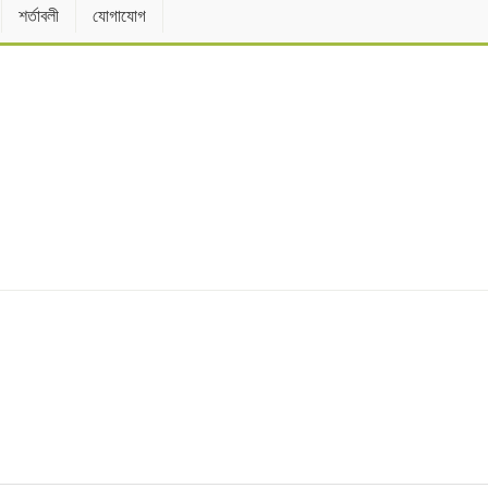
শর্তাবলী
যোগাযোগ