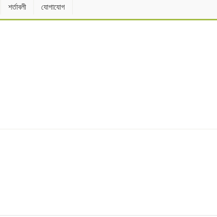
শর্তাবলী
যোগাযোগ