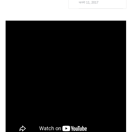
আগস্ট 11, 2017