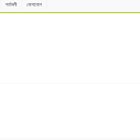
শর্তাবলী
যোগাযোগ