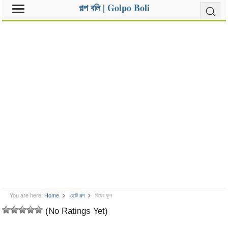
গল্প বলি | Golpo Boli
You are here:
Home
ছোট গল্প
বিয়ের ফুল
(No Ratings Yet)