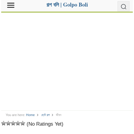
গল্প বলি | Golpo Boli
You are here:
Home
ছোট গল্প
জীবন
(No Ratings Yet)