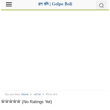
গল্প বলি | Golpo Boli
You are here:
Home
ছোট গল্প
জীবনের প্রশ্ন
(No Ratings Yet)