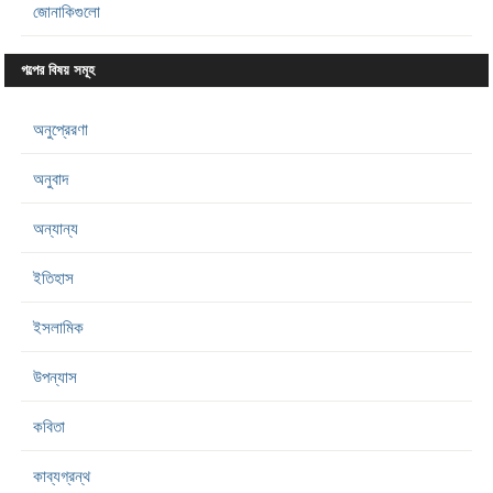
জোনাকিগুলো
গল্পের বিষয় সমূহ
অনুপ্রেরণা
অনুবাদ
অন্যান্য
ইতিহাস
ইসলামিক
উপন্যাস
কবিতা
কাব্যগ্রন্থ