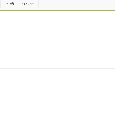
শর্তাবলী
যোগাযোগ